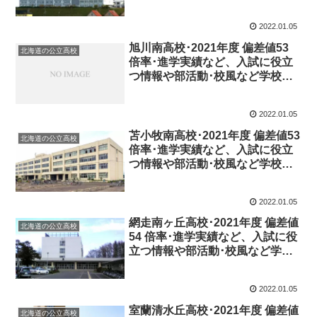
徴を調査しました。
2022.01.05
旭川南高校･2021年度 偏差値53
北海道の公立高校
倍率･進学実績など、入試に役立
つ情報や部活動･校風など学校の
特徴を調査しました。
2022.01.05
苫小牧南高校･2021年度 偏差値53
北海道の公立高校
倍率･進学実績など、入試に役立
つ情報や部活動･校風など学校の
特徴を調査しました。
2022.01.05
網走南ヶ丘高校･2021年度 偏差値
北海道の公立高校
54 倍率･進学実績など、入試に役
立つ情報や部活動･校風など学校
の特徴を調査しました。
2022.01.05
室蘭清水丘高校･2021年度 偏差値
北海道の公立高校