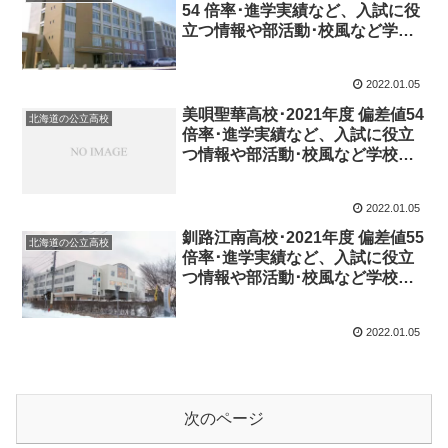
54 倍率･進学実績など、入試に役
立つ情報や部活動･校風など学校
の特徴を調査しました。
2022.01.05
美唄聖華高校･2021年度 偏差値54
北海道の公立高校
倍率･進学実績など、入試に役立
つ情報や部活動･校風など学校の
特徴を調査しました。
2022.01.05
釧路江南高校･2021年度 偏差値55
北海道の公立高校
倍率･進学実績など、入試に役立
つ情報や部活動･校風など学校の
特徴を調査しました。
2022.01.05
次のページ