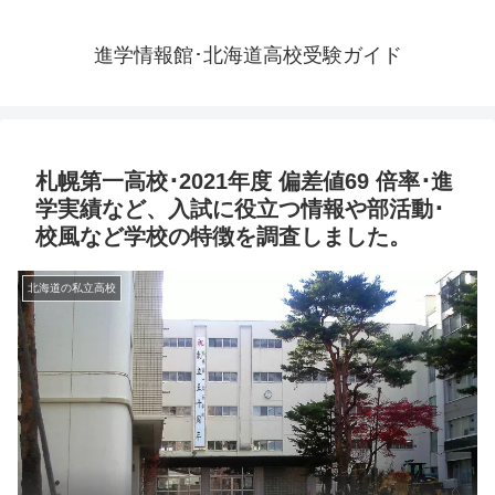
進学情報館･北海道高校受験ガイド
札幌第一高校･2021年度 偏差値69 倍率･進
学実績など、入試に役立つ情報や部活動･
校風など学校の特徴を調査しました。
北海道の私立高校