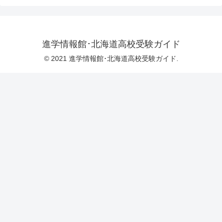
進学情報館･北海道高校受験ガイド
© 2021 進学情報館･北海道高校受験ガイド.