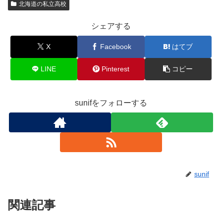
北海道の私立高校
シェアする
X
Facebook
はてブ
LINE
Pinterest
コピー
sunifをフォローする
sunif
関連記事