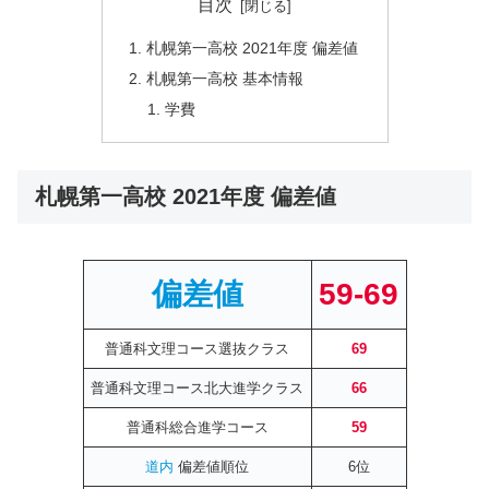
目次
札幌第一高校 2021年度 偏差値
札幌第一高校 基本情報
学費
札幌第一高校 2021年度 偏差値
偏差値
59-69
普通科文理コース選抜クラス
69
普通科文理コース北大進学クラス
66
普通科総合進学コース
59
道内
偏差値順位
6位