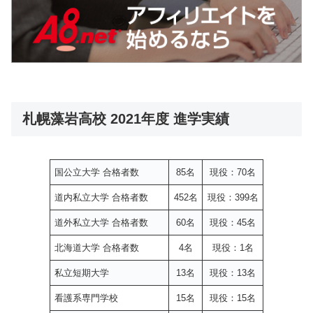
札幌藻岩高校 2021年度 進学実績
国公立大学 合格者数
85名
現役：70名
道内私立大学 合格者数
452名
現役：399名
道外私立大学 合格者数
60名
現役：45名
北海道大学 合格者数
4名
現役：1名
私立短期大学
13名
現役：13名
看護系専門学校
15名
現役：15名