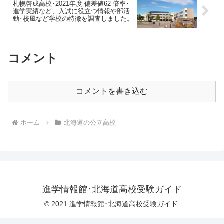
札幌啓成高校･2021年度 偏差値62 倍率･
進学実績など、入試に役立つ情報や部活
動･校風など学校の特徴を調査しました。
コメント
コメントを書き込む
ホーム
北海道の公立高校
進学情報館･北海道高校受験ガイド
© 2021 進学情報館･北海道高校受験ガイド.