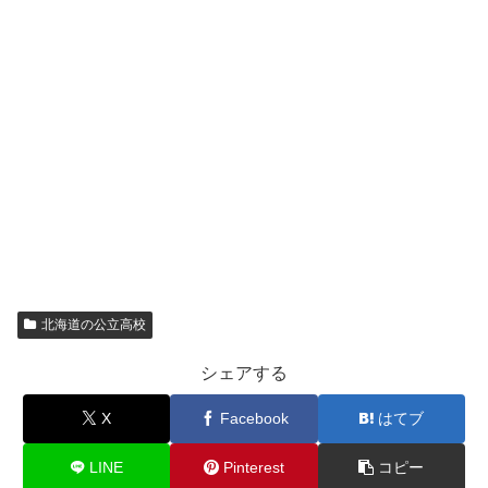
北海道の公立高校
シェアする
X
Facebook
はてブ
LINE
Pinterest
コピー