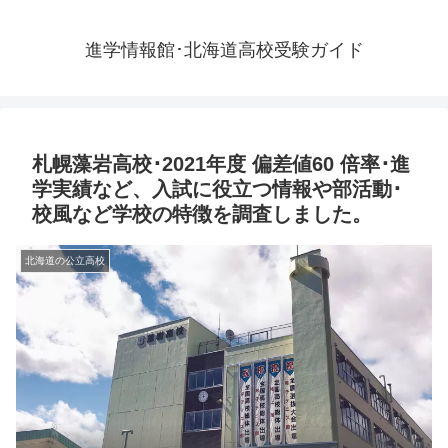
進学情報館･北海道高校受験ガイド
札幌藻岩高校･2021年度 偏差値60 倍率･進
学実績など、入試に役立つ情報や部活動･
校風など学校の特徴を調査しました。
北海道の公立高校