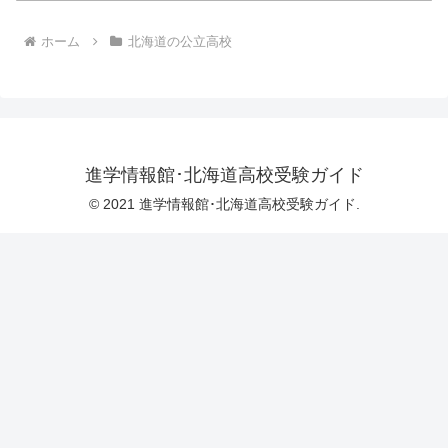
ホーム
北海道の公立高校
進学情報館･北海道高校受験ガイド
© 2021 進学情報館･北海道高校受験ガイド.