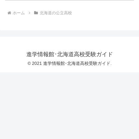
ホーム
北海道の公立高校
進学情報館･北海道高校受験ガイド
© 2021 進学情報館･北海道高校受験ガイド.