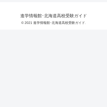
進学情報館･北海道高校受験ガイド
© 2021 進学情報館･北海道高校受験ガイド.