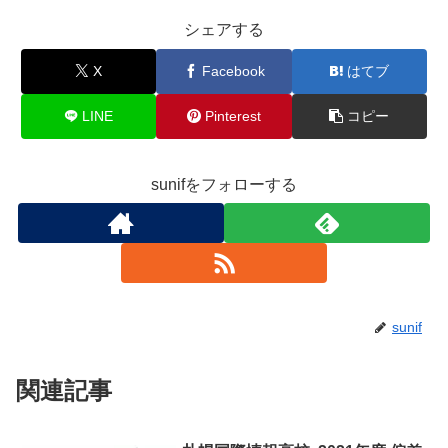
シェアする
X
Facebook
はてブ
LINE
Pinterest
コピー
sunifをフォローする
sunif
関連記事