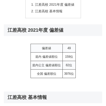
江差高校 2021年度 偏差値
江差高校 基本情報
江差高校 2021年度 偏差値
偏差値
49
道内 偏差値順位
159位
道内公立 偏差値順位
82位
全国 偏差順位
3976位
江差高校 基本情報