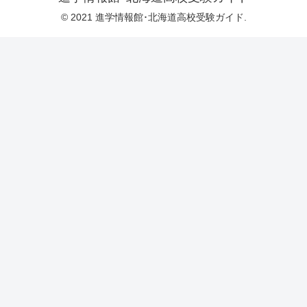
© 2021 進学情報館･北海道高校受験ガイド.