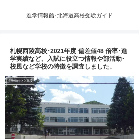
進学情報館･北海道高校受験ガイド
札幌西陵高校･2021年度 偏差値48 倍率･進
学実績など、入試に役立つ情報や部活動･
校風など学校の特徴を調査しました。
北海道の公立高校