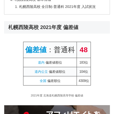
札幌西陵高校 全日制-普通科 2021年度 入試状況
札幌西陵高校 2021年度 偏差値
偏差値
：普通科
48
道内
偏差値順位
183位
道内公立
偏差値順位
104位
全国
偏差順位
4309位
2021年度 北海道札幌西陵高等学校 偏差値