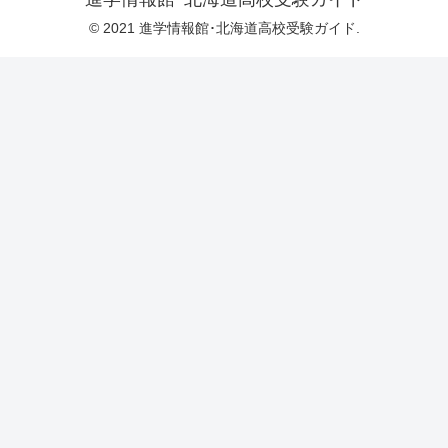
© 2021 進学情報館･北海道高校受験ガイド.