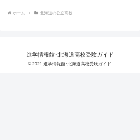
ホーム
北海道の公立高校
進学情報館･北海道高校受験ガイド
© 2021 進学情報館･北海道高校受験ガイド.