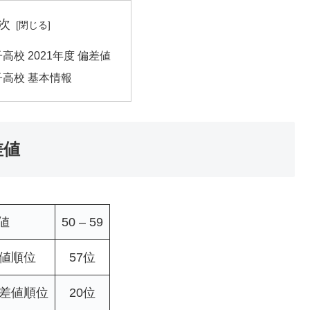
次
高校 2021年度 偏差値
高校 基本情報
差値
値
50 – 59
差値順位
57位
偏差値順位
20位