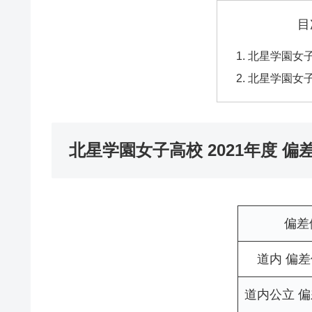
目
北星学園女子
北星学園女子
北星学園女子高校 2021年度 偏
偏差
道内 偏
道内公立 