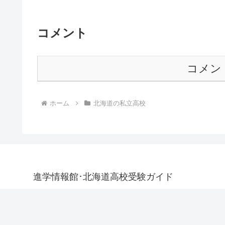
コメント
コメン
ホーム
北海道の私立高校
進学情報館･北海道高校受験ガイド