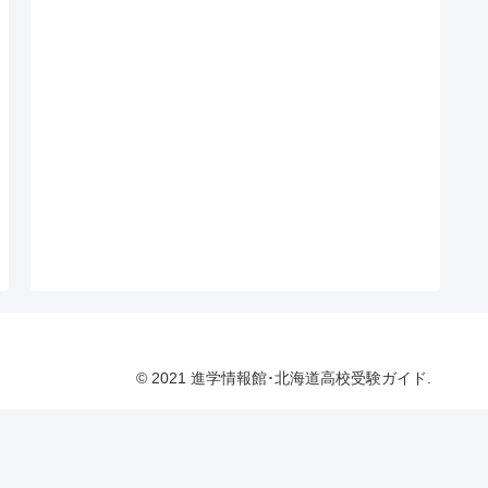
© 2021 進学情報館･北海道高校受験ガイド.