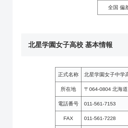
全国 偏
北星学園女子高校 基本情報
正式名称
北星学園女子中学
所在地
〒064-0804 
電話番号
011-561-7153
FAX
011-561-7228