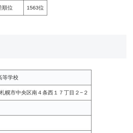
差順位
1563位
高等学校
北海道札幌市中央区南４条西１７丁目２−２