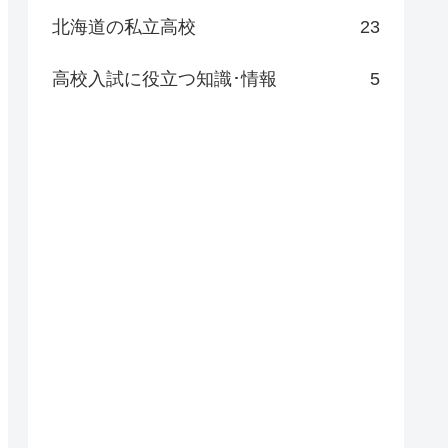
北海道の私立高校
23
高校入試に役立つ知識･情報
5