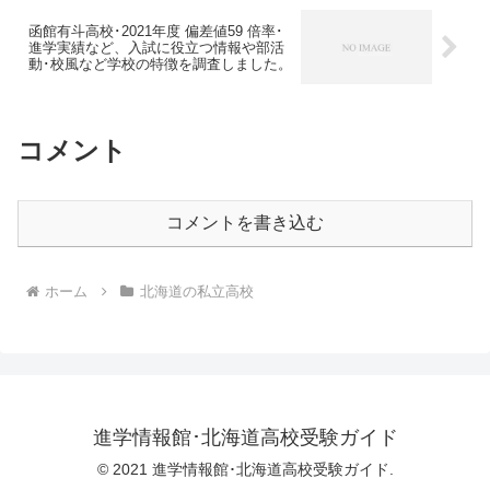
函館有斗高校･2021年度 偏差値59 倍率･
進学実績など、入試に役立つ情報や部活
動･校風など学校の特徴を調査しました。
コメント
コメントを書き込む
ホーム
北海道の私立高校
進学情報館･北海道高校受験ガイド
© 2021 進学情報館･北海道高校受験ガイド.