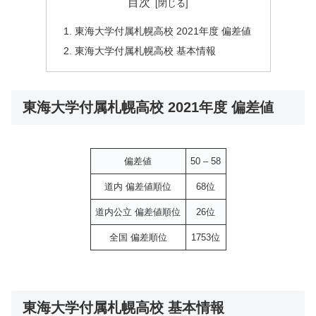
目次
東海大学付属札幌高校 2021年度 偏差値
東海大学付属札幌高校 基本情報
東海大学付属札幌高校 2021年度 偏差値
偏差値
50 – 58
道内 偏差値順位
68位
道内公立 偏差値順位
26位
全国 偏差順位
1753位
東海大学付属札幌高校 基本情報