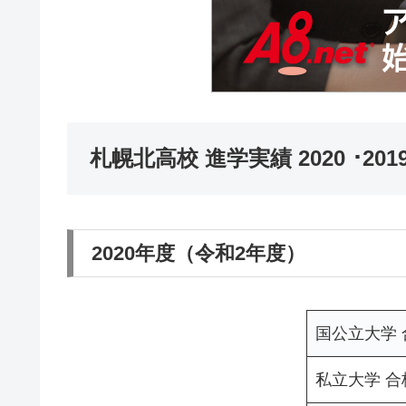
札幌北高校 進学実績 2020 ･2019 
2020年度（令和2年度）
国公立大学
私立大学 合