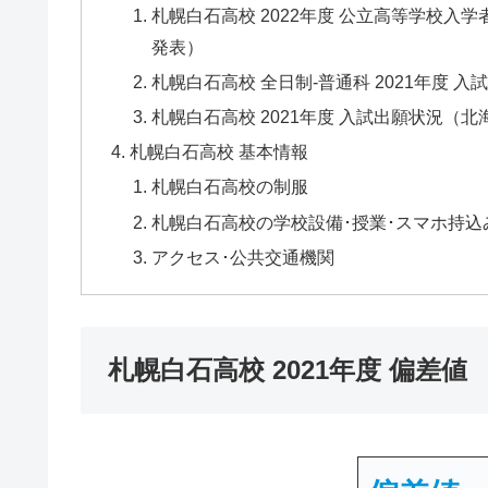
札幌白石高校 2022年度 公立高等学校入
発表）
札幌白石高校 全日制-普通科 2021年度 入
札幌白石高校 2021年度 入試出願状況（
札幌白石高校 基本情報
札幌白石高校の制服
札幌白石高校の学校設備･授業･スマホ持込
アクセス･公共交通機関
札幌白石高校 2021年度 偏差値