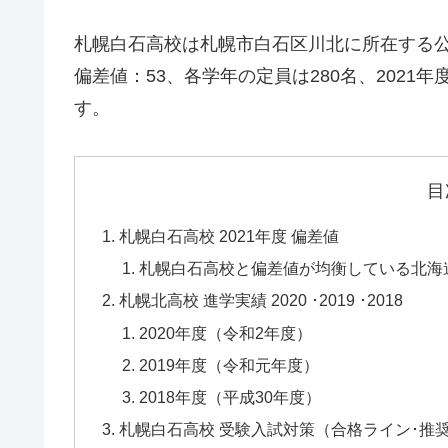
札幌白石高校は札幌市白石区川北に所在する
偏差値：53、各学年の定員は280名、2021年
す。
目
札幌白石高校 2021年度 偏差値
札幌白石高校と偏差値が均衡している北海
札幌北高校 進学実績 2020 ･2019 ･2018
2020年度（令和2年度）
2019年度（令和元年度）
2018年度（平成30年度）
札幌白石高校 受験入試対策（合格ライン･推