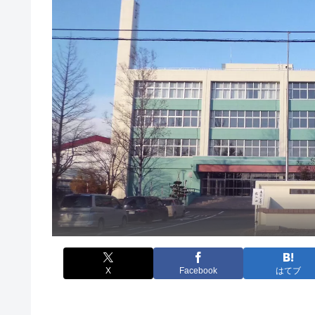
X
Facebook
はてブ