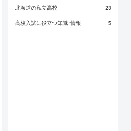
北海道の私立高校
23
高校入試に役立つ知識･情報
5