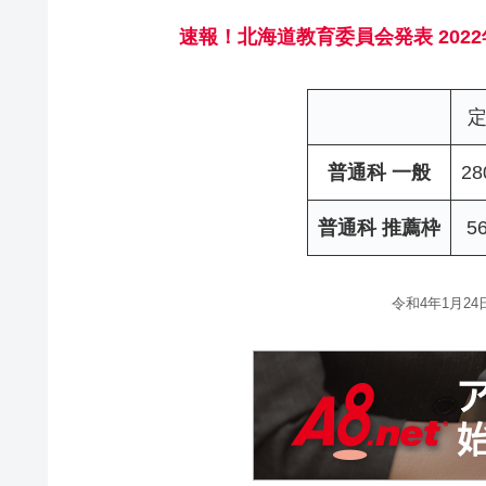
速報！北海道教育委員会発表
20
普通科 一般
2
普通科 推薦枠
5
令和4年1月2