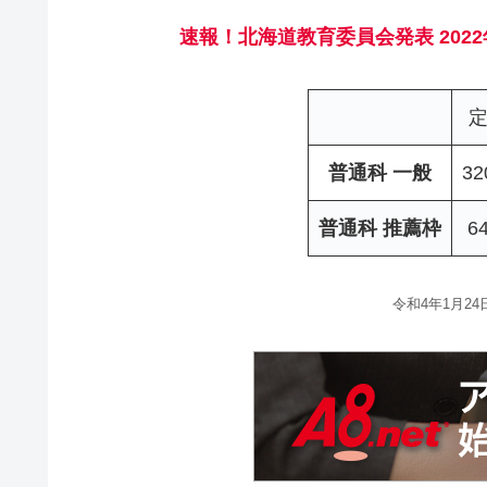
速報！北海道教育委員会発表
20
普通科 一般
3
普通科 推薦枠
6
令和4年1月2