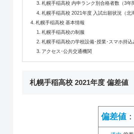
札幌手稲高校 内申ランク別合格者数（3年
札幌手稲高校 2021年度 入試出願状況（
札幌手稲高校 基本情報
札幌手稲高校の制服
札幌手稲高校の学校設備･授業･スマホ持込
アクセス･公共交通機関
札幌手稲高校 2021年度 偏差値
偏差値