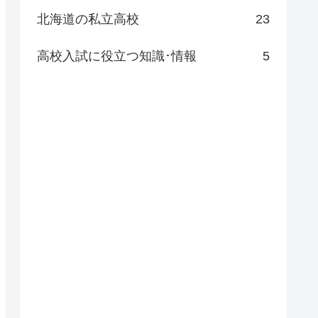
北海道の私立高校
23
高校入試に役立つ知識･情報
5