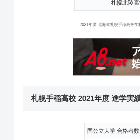
札幌北陵高
2021年度 北海道札幌手稲高等
札幌手稲高校 2021年度 進学実
国公立大学 合格者数