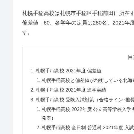
札幌手稲高校は札幌市手稲区手稲前田に所在
偏差値：60、各学年の定員は280名、2021年
す。
目
札幌手稲高校 2021年度 偏差値
札幌手稲高校と偏差値が均衡している北海
札幌手稲高校 2021年度 進学実績
札幌手稲高校 受験入試対策（合格ライン･推
札幌手稲高校 2022年度 公立高等学校入
発表）
札幌手稲高校 全日制-普通科 2021年度 入