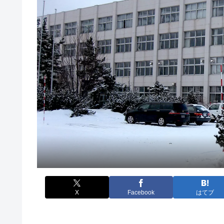
X
Facebook
はてブ