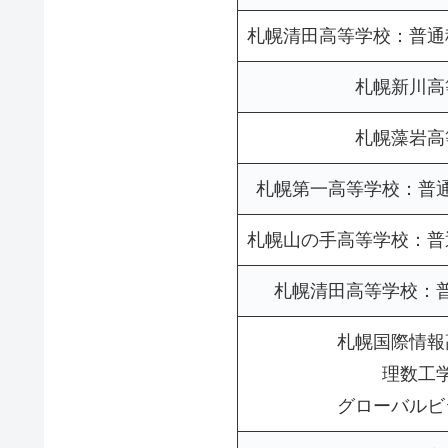
札幌清田高等学校：普通
札幌新川高
札幌藻岩高
札幌第一高等学校：普
札幌山の手高等学校：普
札幌清田高等学校：
札幌国際情報
理数工
グローバルビ