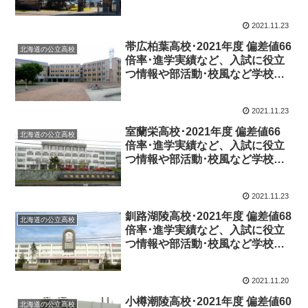
特徴を調査しました。
2021.11.23
帯広柏葉高校･2021年度 偏差値66
北海道の公立高校
倍率･進学実績など、入試に役立
つ情報や部活動･校風など学校の
特徴を調査しました。
2021.11.23
室蘭栄高校･2021年度 偏差値66
北海道の公立高校
倍率･進学実績など、入試に役立
つ情報や部活動･校風など学校の
特徴を調査しました。
2021.11.23
釧路湖陵高校･2021年度 偏差値68
北海道の公立高校
倍率･進学実績など、入試に役立
つ情報や部活動･校風など学校の
特徴を調査しました。
2021.11.20
小樽潮陵高校･2021年度 偏差値60
北海道の公立高校