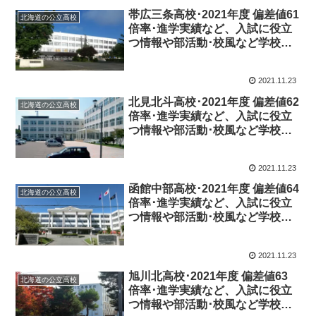
帯広三条高校･2021年度 偏差値61
北海道の公立高校
倍率･進学実績など、入試に役立
つ情報や部活動･校風など学校の
特徴を調査しました。
2021.11.23
北見北斗高校･2021年度 偏差値62
北海道の公立高校
倍率･進学実績など、入試に役立
つ情報や部活動･校風など学校の
特徴を調査しました。
2021.11.23
函館中部高校･2021年度 偏差値64
北海道の公立高校
倍率･進学実績など、入試に役立
つ情報や部活動･校風など学校の
特徴を調査しました。
2021.11.23
旭川北高校･2021年度 偏差値63
北海道の公立高校
倍率･進学実績など、入試に役立
つ情報や部活動･校風など学校の